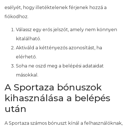
esélyét, hogy illetéktelenek férjenek hozzá a
fiókodhoz.
Válassz egy erős jelszót, amely nem könnyen
kitalálható.
Aktiváld a kéttényezős azonosítást, ha
elérhető.
Soha ne oszd meg a belépési adataidat
másokkal.
A Sportaza bónuszok
kihasználása a belépés
után
A Sportaza számos bónuszt kínál a felhasználóknak,