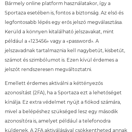
Bármely online platform használatakor, így a
Sportaza esetében is, fontos a biztonság. Az első és
legfontosabb lépés egy erős jelszó megválasztása.
Kerüld a könnyen kitalálható jelszavakat, mint
például a «123456» vagy a «password». A
jelszavadnak tartalmaznia kell nagybetűt, kisbetűt,
számot és szimbólumot is. Ezen kívül érdemes a
jelszót rendszeresen megváltoztatni.
Emellett érdemes aktiválni a kéttényezős
azonosítást (2FA), ha a Sportaza ezt a lehetőséget
kínálja. Ez extra védelmet nyújt a fiókod számára,
mivel a belépéshez szükséged lesz egy második
azonosítóra is, amelyet például a telefonodra
küldenek. A 2FA aktiválásával csökkentheted annak