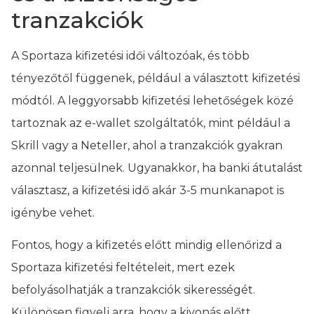
tranzakciók
A Sportaza kifizetési idői változóak, és több
tényezőtől függenek, például a választott kifizetési
módtól. A leggyorsabb kifizetési lehetőségek közé
tartoznak az e-wallet szolgáltatók, mint például a
Skrill vagy a Neteller, ahol a tranzakciók gyakran
azonnal teljesülnek. Ugyanakkor, ha banki átutalást
választasz, a kifizetési idő akár 3-5 munkanapot is
igénybe vehet.
Fontos, hogy a kifizetés előtt mindig ellenőrizd a
Sportaza kifizetési feltételeit, mert ezek
befolyásolhatják a tranzakciók sikerességét.
Különösen figyelj arra, hogy a kivonás előtt