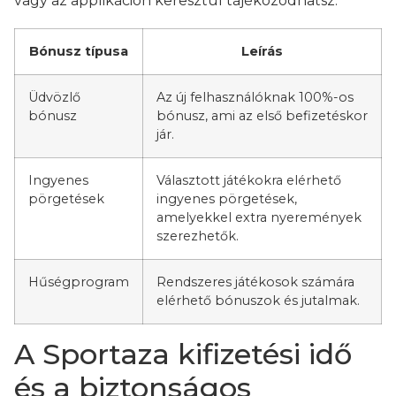
vagy az applikáción keresztül tájékozódhatsz.
Bónusz típusa
Leírás
Üdvözlő
Az új felhasználóknak 100%-os
bónusz
bónusz, ami az első befizetéskor
jár.
Ingyenes
Választott játékokra elérhető
pörgetések
ingyenes pörgetések,
amelyekkel extra nyeremények
szerezhetők.
Hűségprogram
Rendszeres játékosok számára
elérhető bónuszok és jutalmak.
A Sportaza kifizetési idő
és a biztonságos