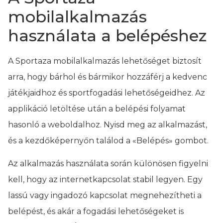
mobilalkalmazás
használata a belépéshez
A Sportaza mobilalkalmazás lehetőséget biztosít
arra, hogy bárhol és bármikor hozzáférj a kedvenc
játékjaidhoz és sportfogadási lehetőségeidhez. Az
applikáció letöltése után a belépési folyamat
hasonló a weboldalhoz. Nyisd meg az alkalmazást,
és a kezdőképernyőn találod a «Belépés» gombot.
Az alkalmazás használata során különösen figyelni
kell, hogy az internetkapcsolat stabil legyen. Egy
lassú vagy ingadozó kapcsolat megnehezítheti a
belépést, és akár a fogadási lehetőségeket is