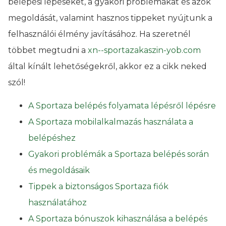
belépési lépéseket, a gyakori problémákat és azok
megoldását, valamint hasznos tippeket nyújtunk a
felhasználói élmény javításához. Ha szeretnél
többet megtudni a
xn--sportazakaszin-yob.com
által kínált lehetőségekről, akkor ez a cikk neked
szól!
A Sportaza belépés folyamata lépésről lépésre
A Sportaza mobilalkalmazás használata a
belépéshez
Gyakori problémák a Sportaza belépés során
és megoldásaik
Tippek a biztonságos Sportaza fiók
használatához
A Sportaza bónuszok kihasználása a belépés