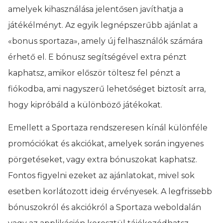
amelyek kihasználása jelentősen javíthatja a
játékélményt. Az egyik legnépszerűbb ajánlat a
«bonus sportaza», amely új felhasználók számára
érhető el. E bónusz segítségével extra pénzt
kaphatsz, amikor először töltesz fel pénzt a
fiókodba, ami nagyszerű lehetőséget biztosít arra,
hogy kipróbáld a különböző játékokat.
Emellett a Sportaza rendszeresen kínál különféle
promóciókat és akciókat, amelyek során ingyenes
pörgetéseket, vagy extra bónuszokat kaphatsz.
Fontos figyelni ezeket az ajánlatokat, mivel sok
esetben korlátozott ideig érvényesek. A legfrissebb
bónuszokról és akciókról a Sportaza weboldalán