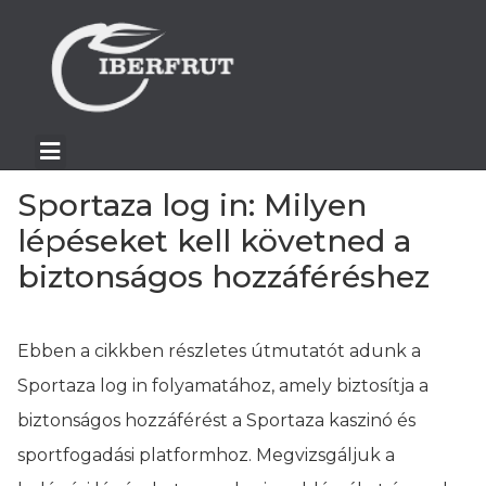
Sportaza log in: Milyen
lépéseket kell követned a
biztonságos hozzáféréshez
Ebben a cikkben részletes útmutatót adunk a
Sportaza log in folyamatához, amely biztosítja a
biztonságos hozzáférést a Sportaza kaszinó és
sportfogadási platformhoz. Megvizsgáljuk a