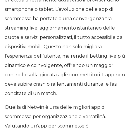
smartphone o tablet. L’evoluzione delle app di
scommesse ha portato a una convergenza tra
streaming live, aggiornamento istantaneo delle
quote e servizi personalizzati, il tutto accessibile da
dispositivi mobili. Questo non solo migliora
l’esperienza dell’utente, ma rende il betting live più
dinamico e coinvolgente, offrendo un maggior
controllo sulla giocata agli scommettitori. L’app non
deve subire crash o rallentamenti durante le fasi
concitate di un match.
Quella di Netwin è una delle migliori app di
scommesse per organizzazione e versatilità.
Valutando un’app per scommesse è