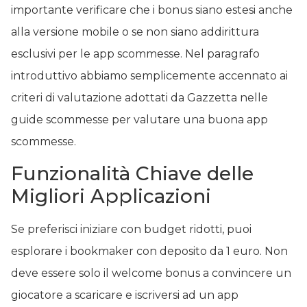
importante verificare che i bonus siano estesi anche
alla versione mobile o se non siano addirittura
esclusivi per le app scommesse. Nel paragrafo
introduttivo abbiamo semplicemente accennato ai
criteri di valutazione adottati da Gazzetta nelle
guide scommesse per valutare una buona app
scommesse.
Funzionalità Chiave delle
Migliori Applicazioni
Se preferisci iniziare con budget ridotti, puoi
esplorare i bookmaker con deposito da 1 euro. Non
deve essere solo il welcome bonus a convincere un
giocatore a scaricare e iscriversi ad un app