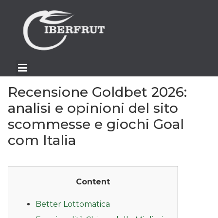
Recensione Goldbet 2026:
analisi e opinioni del sito
scommesse e giochi Goal
com Italia
Content
Better Lottomatica