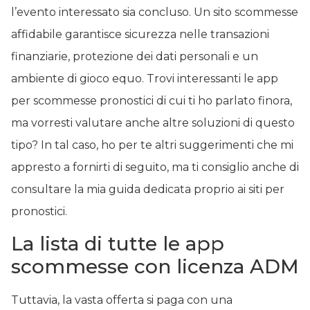
l’evento interessato sia concluso. Un sito scommesse
affidabile garantisce sicurezza nelle transazioni
finanziarie, protezione dei dati personali e un
ambiente di gioco equo. Trovi interessanti le app
per scommesse pronostici di cui ti ho parlato finora,
ma vorresti valutare anche altre soluzioni di questo
tipo? In tal caso, ho per te altri suggerimenti che mi
appresto a fornirti di seguito, ma ti consiglio anche di
consultare la mia guida dedicata proprio ai siti per
pronostici.
La lista di tutte le app
scommesse con licenza ADM
Tuttavia, la vasta offerta si paga con una