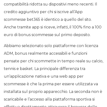
compatibilità ridotta su dispositivi meno recenti. Il
credito aggiuntivo per chi si iscrive all’App
scommesse bet365 è identico a quello del sito.
Anche tramite app si riceve, infatti, il 100% fino a 100
euro di bonus scommesse sul primo deposito.
Abbiamo selezionato solo piattaforme con licenza
ADM, bonus realmente accessibili e funzioni
pensate per chi scommette in tempo reale su calcio,
tennis e basket. La principale differenza tra
un’applicazione nativa e una web app per
scommesse è che la prima per essere utilizzata va
installata sul proprio apparecchio. La seconda non è
scaricabile e l’accesso alla piattaforma sportiva si
effettua direttamente attraverso il browser dello