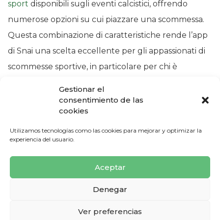
sport
disponibili sugli eventi calcistici, offrendo
numerose opzioni su cui piazzare una scommessa.
Questa combinazione di caratteristiche rende l’app
di Snai una scelta eccellente per gli appassionati di
scommesse sportive, in particolare per chi è
interessato al calcio. Una delle funzionalità più
Gestionar el
interessanti introdotte dalle migliori app scommesse
consentimiento de las
cookies
calcio e sportive è il cash out.
Utilizamos tecnologías como las cookies para mejorar y optimizar la
experiencia del usuario.
Descarga el pdf con toda la información
DESCARGAR PDF
Aceptar
Denegar
Ver preferencias