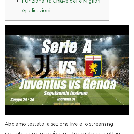
Funzionalità Chiave delle Migliori
Applicazioni
Abbiamo testato la sezione live e lo streaming
riscontrando un servizio molto curato nei dettagli.