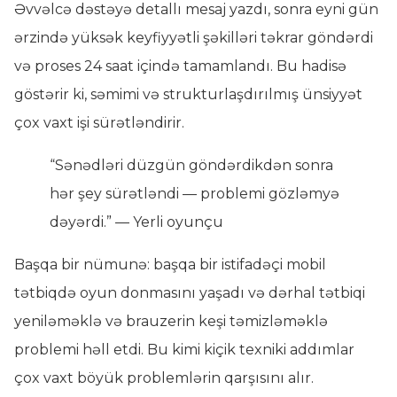
Əvvəlcə dəstəyə detallı mesaj yazdı, sonra eyni gün
ərzində yüksək keyfiyyətli şəkilləri təkrar göndərdi
və proses 24 saat içində tamamlandı. Bu hadisə
göstərir ki, səmimi və strukturlaşdırılmış ünsiyyət
çox vaxt işi sürətləndirir.
“Sənədləri düzgün göndərdikdən sonra
hər şey sürətləndi — problemi gözləmyə
dəyərdi.” — Yerli oyunçu
Başqa bir nümunə: başqa bir istifadəçi mobil
tətbiqdə oyun donmasını yaşadı və dərhal tətbiqi
yeniləməklə və brauzerin keşi təmizləməklə
problemi həll etdi. Bu kimi kiçik texniki addımlar
çox vaxt böyük problemlərin qarşısını alır.