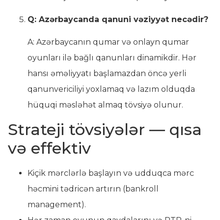
Q: Azərbaycanda qanuni vəziyyət necədir?
A: Azərbaycanın qumar və onlayn qumar
oyunları ilə bağlı qanunları dinamikdir. Hər
hansı əməliyyatı başlamazdan öncə yerli
qanunvericiliyi yoxlamaq və lazım olduqda
hüquqi məsləhət almaq tövsiyə olunur.
Strateji tövsiyələr — qısa
və effektiv
Kiçik mərclərlə başlayın və udduqca mərc
həcmini tədricən artırın (bankroll
management).