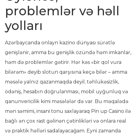
problemlər və həll
yolları
Azərbaycanda onlayn kazino dünyası sürətlə
genişlənir, amma bu genişlik özündə həm imkanlar,
həm də problemlər gətirir. Hər kəs «bir qol vura
bilərəm» deyib slotun qarşısına keçə bilər – amma
məsələ yalnız qazanmaqda deyil; təhlükəsizlik,
ödəniş, hesabın doğrulanması, mobil uyğunluq və
qanunvericilik kimi məsələlər də var. Bu məqalədə
mən səmimi, insani tonu saxlayaraq Pin up Casino ilə
bağlı ən çox rast gəlinən çətinlikləri və onlara real
və praktik həlləri sadalayacağam. Eyni zamanda