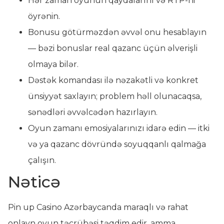
Hər zaman oyunun qaydalarını və RTP-ni
öyrənin.
Bonusu götürməzdən əvvəl onu hesablayın
— bəzi bonuslar real qazanc üçün əlverişli
olmaya bilər.
Dəstək komandası ilə nəzakətli və konkret
ünsiyyət saxlayın; problem həll olunacaqsa,
sənədləri əvvəlcədən hazırlayın.
Oyun zamanı emosiyalarınızı idarə edin — itki
və ya qazanc dövründə soyuqqanlı qalmağa
çalışın.
Nəticə
Pin up Casino Azərbaycanda maraqlı və rahat
onlayn oyun təcrübəsi təqdim edir, amma