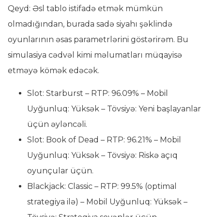
Qeyd: Əsl tablo istifadə etmək mümkün
olmadığından, burada sadə siyahı şəklində
oyunlarının əsas parametrlərini göstərirəm. Bu
simulasiya cədvəl kimi məlumatları müqayisə
etməyə kömək edəcək.
Slot: Starburst – RTP: 96.09% – Mobil
Uyğunluq: Yüksək – Tövsiyə: Yeni başlayanlar
üçün əyləncəli.
Slot: Book of Dead – RTP: 96.21% – Mobil
Uyğunluq: Yüksək – Tövsiyə: Riskə açıq
oyunçular üçün.
Blackjack: Classic – RTP: 99.5% (optimal
strategiya ilə) – Mobil Uyğunluq: Yüksək –