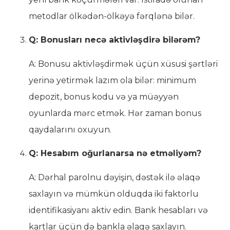
metodlar ölkədən-ölkəyə fərqlənə bilər.
Q: Bonusları necə aktivləşdirə bilərəm?
A: Bonusu aktivləşdirmək üçün xüsusi şərtləri
yerinə yetirmək lazım ola bilər: minimum
depozit, bonus kodu və ya müəyyən
oyunlarda mərc etmək. Hər zaman bonus
qaydalarını oxuyun.
Q: Hesabım oğurlanarsa nə etməliyəm?
A: Dərhal parolnu dəyişin, dəstək ilə əlaqə
saxlayın və mümkün olduqda iki faktorlu
identifikasiyanı aktiv edin. Bank hesabları və
kartlar üçün də bankla əlaqə saxlayın.