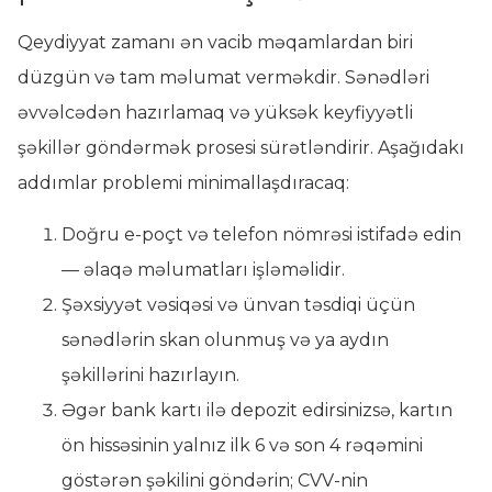
Qeydiyyat zamanı ən vacib məqamlardan biri
düzgün və tam məlumat verməkdir. Sənədləri
əvvəlcədən hazırlamaq və yüksək keyfiyyətli
şəkillər göndərmək prosesi sürətləndirir. Aşağıdakı
addımlar problemi minimallaşdıracaq:
Doğru e-poçt və telefon nömrəsi istifadə edin
— əlaqə məlumatları işləməlidir.
Şəxsiyyət vəsiqəsi və ünvan təsdiqi üçün
sənədlərin skan olunmuş və ya aydın
şəkillərini hazırlayın.
Əgər bank kartı ilə depozit edirsinizsə, kartın
ön hissəsinin yalnız ilk 6 və son 4 rəqəmini
göstərən şəkilini göndərin; CVV-nin