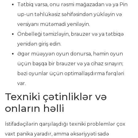
Tətbiq varsa, onu rəsmi mağazadan və ya Pin
up-un təhlükəsiz səhifəsindən yükləyin və
versiyanı mütəmadi yeniləyin.
Önbelleği təmizləyin, brauzer və ya tətbiqə
yenidən giriş edin.
Əgər müəyyən oyun donursa, həmin oyun
üçün başqa bir brauzer və ya cihaz sınayın;
bəzi oyunlar üçün optimallaşdırma fərqləri
var.
Texniki çətinliklər və
onların həlli
İstifadəçilərin qarşılaşdığı texniki problemlər çox
vaxt panika yaradır, amma əksəriyyəti sadə