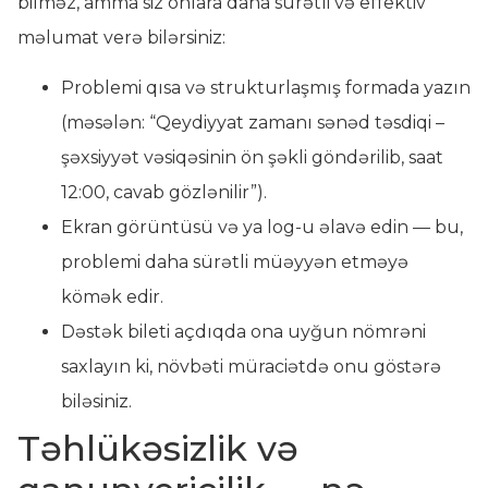
bilməz, amma siz onlara daha sürətli və effektiv
məlumat verə bilərsiniz:
Problemi qısa və strukturlaşmış formada yazın
(məsələn: “Qeydiyyat zamanı sənəd təsdiqi –
şəxsiyyət vəsiqəsinin ön şəkli göndərilib, saat
12:00, cavab gözlənilir”).
Ekran görüntüsü və ya log-u əlavə edin — bu,
problemi daha sürətli müəyyən etməyə
kömək edir.
Dəstək bileti açdıqda ona uyğun nömrəni
saxlayın ki, növbəti müraciətdə onu göstərə
biləsiniz.
Təhlükəsizlik və