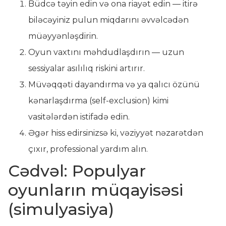
Büdcə təyin edin və ona riayət edin — itirə
biləcəyiniz pulun miqdarını əvvəlcədən
müəyyənləşdirin.
Oyun vaxtını məhdudlaşdırın — uzun
sessiyalar asılılıq riskini artırır.
Müvəqqəti dayandırma və ya qalıcı özünü
kənarlaşdırma (self-exclusion) kimi
vasitələrdən istifadə edin.
Əgər hiss edirsinizsə ki, vəziyyət nəzarətdən
çıxır, professional yardım alın.
Cədvəl: Populyar
oyunların müqayisəsi
(simulyasiya)