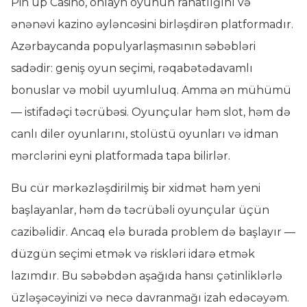
Pin up Casino, onlayn oyunun rahatlığını və
ənənəvi kazino əyləncəsini birləşdirən platformadır.
Azərbaycanda populyarlaşmasının səbəbləri
sadədir: geniş oyun seçimi, rəqabətədavamlı
bonuslar və mobil uyumluluq. Amma ən mühümü
— istifadəçi təcrübəsi. Oyunçular həm slot, həm də
canlı diler oyunlarını, stolüstü oyunları və idman
mərclərini eyni platformada tapa bilirlər.
Bu cür mərkəzləşdirilmiş bir xidmət həm yeni
başlayanlar, həm də təcrübəli oyunçular üçün
cazibəlidir. Ancaq elə burada problem də başlayır —
düzgün seçimi etmək və riskləri idarə etmək
lazımdır. Bu səbəbdən aşağıda hansı çətinliklərlə
üzləşəcəyinizi və necə davranmağı izah edəcəyəm.