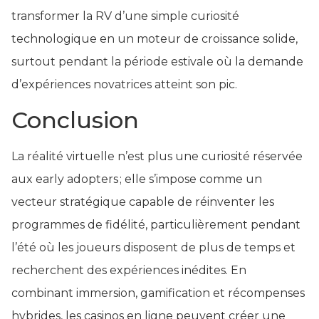
transformer la RV d’une simple curiosité
technologique en un moteur de croissance solide,
surtout pendant la période estivale où la demande
d’expériences novatrices atteint son pic.
Conclusion
La réalité virtuelle n’est plus une curiosité réservée
aux early adopters ; elle s’impose comme un
vecteur stratégique capable de réinventer les
programmes de fidélité, particulièrement pendant
l’été où les joueurs disposent de plus de temps et
recherchent des expériences inédites. En
combinant immersion, gamification et récompenses
hybrides, les casinos en ligne peuvent créer une