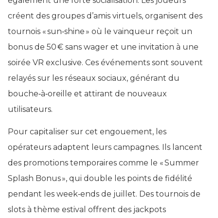
également une forte socialisation. Les joueurs
créent des groupes d’amis virtuels, organisent des
tournois « sun‑shine » où le vainqueur reçoit un
bonus de 50 € sans wager et une invitation à une
soirée VR exclusive. Ces événements sont souvent
relayés sur les réseaux sociaux, générant du
bouche‑à‑oreille et attirant de nouveaux
utilisateurs.
Pour capitaliser sur cet engouement, les
opérateurs adaptent leurs campagnes. Ils lancent
des promotions temporaires comme le « Summer
Splash Bonus », qui double les points de fidélité
pendant les week‑ends de juillet. Des tournois de
slots à thème estival offrent des jackpots