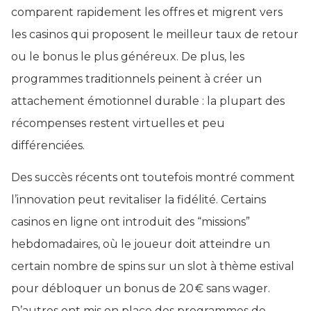
comparent rapidement les offres et migrent vers
les casinos qui proposent le meilleur taux de retour
ou le bonus le plus généreux. De plus, les
programmes traditionnels peinent à créer un
attachement émotionnel durable : la plupart des
récompenses restent virtuelles et peu
différenciées.
Des succès récents ont toutefois montré comment
l’innovation peut revitaliser la fidélité. Certains
casinos en ligne ont introduit des “missions”
hebdomadaires, où le joueur doit atteindre un
certain nombre de spins sur un slot à thème estival
pour débloquer un bonus de 20 € sans wager.
D’autres ont mis en place des programmes de