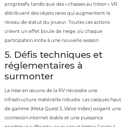
progressifs, tandis que des « chasses au trésor » VR
distribuent des objets rares qui augmentent le
niveau de statut du joueur. Toutes ces actions
créent un effet boule de neige, où chaque
participation incite à une nouvelle session.
5. Défis techniques et
réglementaires à
surmonter
La mise en œuvre de la RV nécessite une
infrastructure matérielle robuste. Les casques haut
de gamme (Meta Quest 3, Valve Index) exigent une
connexion internet stable et une puissance
graphique suffisante, ce qui peut limiter l’accès à