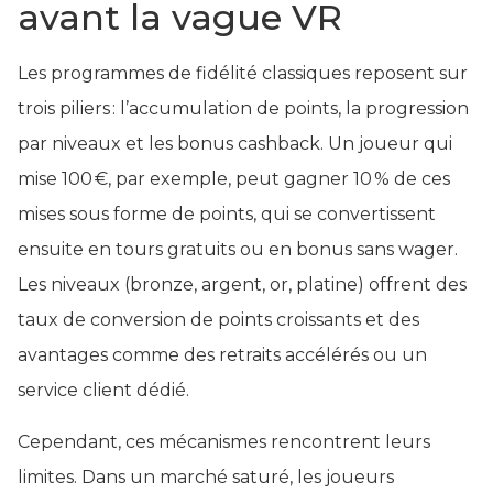
avant la vague VR
Les programmes de fidélité classiques reposent sur
trois piliers : l’accumulation de points, la progression
par niveaux et les bonus cashback. Un joueur qui
mise 100 €, par exemple, peut gagner 10 % de ces
mises sous forme de points, qui se convertissent
ensuite en tours gratuits ou en bonus sans wager.
Les niveaux (bronze, argent, or, platine) offrent des
taux de conversion de points croissants et des
avantages comme des retraits accélérés ou un
service client dédié.
Cependant, ces mécanismes rencontrent leurs
limites. Dans un marché saturé, les joueurs