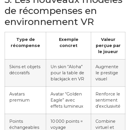
de récompenses en
environnement VR
Type de
Exemple
Valeur
récompense
concret
perçue par
le joueur
Skins et objets
Un skin “Aloha”
Augmente
décoratifs
pour la table de
le prestige
blackjack en VR
visuel
Avatars
Avatar “Golden
Renforce le
premium
Eagle” avec
sentiment
effets lumineux
d’exclusivité
Points
10 000 points =
Combine
échangeables
voyage
virtuel et