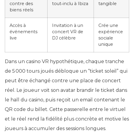
contre des
tout‑inclu à Ibiza
tangible
biens réels
Accès à
Invitation à un
Crée une
événements
concert VR de
expérience
live
DJ célèbre
sociale
unique
Dans un casino VR hypothétique, chaque tranche
de 5 000 tours joués débloque un “ticket soleil” qui
peut être échangé contre une place de concert
réel. Le joueur voit son avatar brandir le ticket dans
le hall du casino, puis reçoit un email contenant le
QR code du billet. Cette passerelle entre le virtuel
et le réel rend la fidélité plus concrète et motive les
joueurs à accumuler des sessions longues.