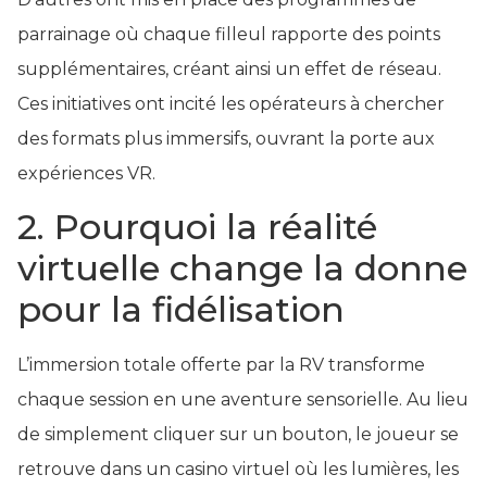
parrainage où chaque filleul rapporte des points
supplémentaires, créant ainsi un effet de réseau.
Ces initiatives ont incité les opérateurs à chercher
des formats plus immersifs, ouvrant la porte aux
expériences VR.
2. Pourquoi la réalité
virtuelle change la donne
pour la fidélisation
L’immersion totale offerte par la RV transforme
chaque session en une aventure sensorielle. Au lieu
de simplement cliquer sur un bouton, le joueur se
retrouve dans un casino virtuel où les lumières, les