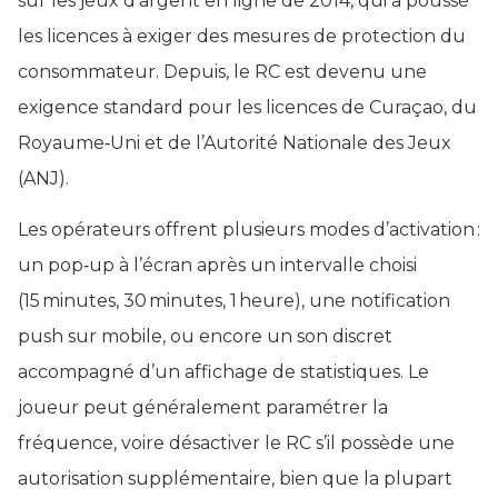
sur les jeux d’argent en ligne de 2014, qui a poussé
les licences à exiger des mesures de protection du
consommateur. Depuis, le RC est devenu une
exigence standard pour les licences de Curaçao, du
Royaume‑Uni et de l’Autorité Nationale des Jeux
(ANJ).
Les opérateurs offrent plusieurs modes d’activation :
un pop‑up à l’écran après un intervalle choisi
(15 minutes, 30 minutes, 1 heure), une notification
push sur mobile, ou encore un son discret
accompagné d’un affichage de statistiques. Le
joueur peut généralement paramétrer la
fréquence, voire désactiver le RC s’il possède une
autorisation supplémentaire, bien que la plupart