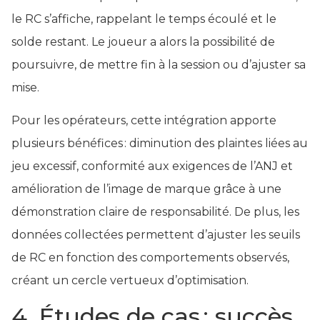
le RC s’affiche, rappelant le temps écoulé et le
solde restant. Le joueur a alors la possibilité de
poursuivre, de mettre fin à la session ou d’ajuster sa
mise.
Pour les opérateurs, cette intégration apporte
plusieurs bénéfices : diminution des plaintes liées au
jeu excessif, conformité aux exigences de l’ANJ et
amélioration de l’image de marque grâce à une
démonstration claire de responsabilité. De plus, les
données collectées permettent d’ajuster les seuils
de RC en fonction des comportements observés,
créant un cercle vertueux d’optimisation.
4. Études de cas : succès