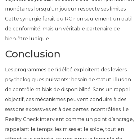
monétaires lorsqu’un joueur respecte ses limites.
Cette synergie ferait du RC non seulement un outil
de conformité, mais un véritable partenaire de
bien‑être ludique.
Conclusion
Les programmes de fidélité exploitent des leviers
psychologiques puissants : besoin de statut, illusion
de contrôle et biais de disponibilité. Sans un rappel
objectif, ces mécanismes peuvent conduire à des
sessions excessives et à des pertes incontrôlées. Le
Reality Check intervient comme un point d’ancrage,
rappelant le temps, les mises et le solde, tout en