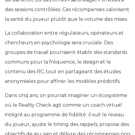
des sessions contrôlées. Ces récompenses valorisent
la santé du joueur plutôt que le volume des mises.
La collaboration entre régulateurs, opérateurs et
chercheurs en psychologie sera cruciale. Des
groupes de travail pourraient établir des standards
communs pour la fréquence, le design et le
contenu des RC, tout en partageant des études
anonymisées pour affiner les modèles prédictifs.
Dans cinq ans, on pourrait imaginer un écosystème
où le Reality Check agit comme un coach virtuel
intégré au programme de fidélité : il suit le niveau
du joueur, ajuste le timing des rappels, propose des
objectifs de jeu sain et délivre des récompenses non