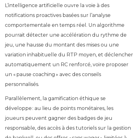
L’intelligence artificielle ouvre la voie à des
notifications proactives basées sur l’analyse
comportementale en temps réel. Un algorithme
pourrait détecter une accélération du rythme de
jeu, une hausse du montant des mises ou une
variation inhabituelle du RTP moyen, et déclencher
automatiquement un RC renforcé, voire proposer
un « pause coaching » avec des conseils
personnalisés.
Parallèlement, la gamification éthique se
développe : au lieu de points monétaires, les
joueurs peuvent gagner des badges de jeu
responsable, des accès à des tutoriels sur la gestion
de bankroll, ou des offres « sans wager » limitées à