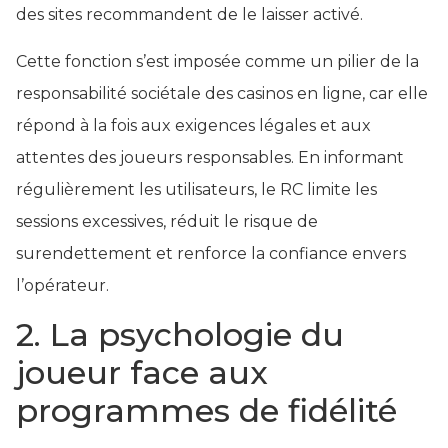
des sites recommandent de le laisser activé.
Cette fonction s’est imposée comme un pilier de la
responsabilité sociétale des casinos en ligne, car elle
répond à la fois aux exigences légales et aux
attentes des joueurs responsables. En informant
régulièrement les utilisateurs, le RC limite les
sessions excessives, réduit le risque de
surendettement et renforce la confiance envers
l’opérateur.
2. La psychologie du
joueur face aux
programmes de fidélité