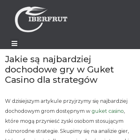
Jakie są najbardziej
dochodowe gry w Guket
Casino dla strategów
W dzisiejszym artykule przyjrzymy się najbardziej
dochodowym grom dostępnym w
guket casino
,
które mogą przynieść zyski osobom stosującym
różnorodne strategie. Skupimy się na analizie gier,