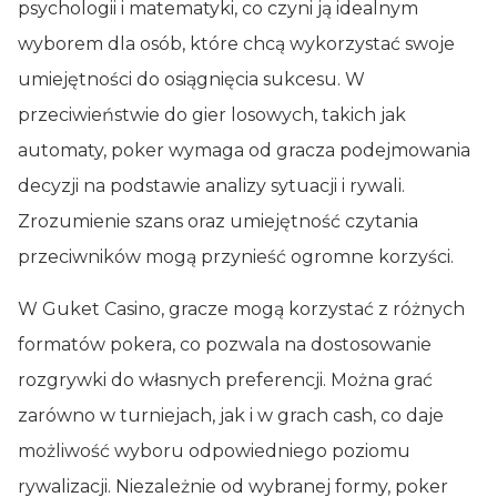
psychologii i matematyki, co czyni ją idealnym
wyborem dla osób, które chcą wykorzystać swoje
umiejętności do osiągnięcia sukcesu. W
przeciwieństwie do gier losowych, takich jak
automaty, poker wymaga od gracza podejmowania
decyzji na podstawie analizy sytuacji i rywali.
Zrozumienie szans oraz umiejętność czytania
przeciwników mogą przynieść ogromne korzyści.
W Guket Casino, gracze mogą korzystać z różnych
formatów pokera, co pozwala na dostosowanie
rozgrywki do własnych preferencji. Można grać
zarówno w turniejach, jak i w grach cash, co daje
możliwość wyboru odpowiedniego poziomu
rywalizacji. Niezależnie od wybranej formy, poker