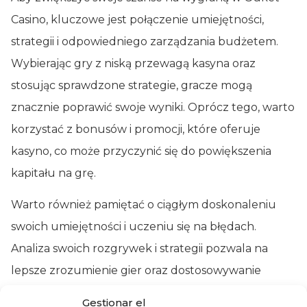
Casino, kluczowe jest połączenie umiejętności,
strategii i odpowiedniego zarządzania budżetem.
Wybierając gry z niską przewagą kasyna oraz
stosując sprawdzone strategie, gracze mogą
znacznie poprawić swoje wyniki. Oprócz tego, warto
korzystać z bonusów i promocji, które oferuje
kasyno, co może przyczynić się do powiększenia
kapitału na grę.
Warto również pamiętać o ciągłym doskonaleniu
swoich umiejętności i uczeniu się na błędach.
Analiza swoich rozgrywek i strategii pozwala na
lepsze zrozumienie gier oraz dostosowywanie
podejścia do gry. Dzięki temu, każdy gracz ma
Gestionar el