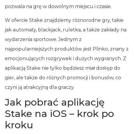
pozwala na grę w dowolnym miejscu i czasie.
W ofercie Stake znajdziemy różnorodne gry, takie
jak automaty, blackjack, ruletka, a także zakłady na
wydarzenia sportowe. Jednym z
najpopularniejszych produktów jest Plinko, znany z
emocjonujących rozgrywek i dużych wygranych. Z
aplikacją Stake nie tylko będziesz miał dostęp do
gier, ale także do różnych promocji i bonusów, co
czyni ją atrakcyjną dla graczy.
Jak pobrać aplikację
Stake na iOS – krok po
kroku