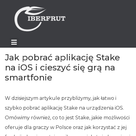
Jak pobrać aplikację Stake
na iOS i cieszyć się grą na
smartfonie
W dzisiejszym artykule przybliżymy, jak łatwo i
szybko pobrać aplikację Stake na urządzenia iOS.
Omówimy również, co to jest Stake, jakie możliwości
oferuje dla graczy w Polsce oraz jak korzystać z jej