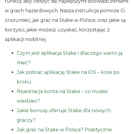
funkcji, aby cieszyć się najlepszymi doświadczeniami
w grach hazardowych. Nasza instrukcja pomoże Ci
zrozumieć, jak grać na Stake w Polsce, oraz jakie są
korzyści, jakie możesz uzyskać, korzystając z
aplikacji mobilnej.
Czym jest aplikacja Stake i dlaczego warto ją
mieć?
Jak pobrać aplikację Stake na iOS – krok po
kroku
Rejestracja konta na Stake – co musisz
wiedzieć?
Jakie bonusy oferuje Stake dla nowych
graczy?
Jak grać na Stake w Polsce? Praktyczne