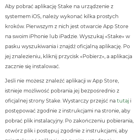
Aby pobrać aplikację Stake na urządzenie z
systemem iOS, należy wykonać kilka prostych
kroków. Pierwszym z nich jest otwarcie App Store
na swoim iPhonie lub iPadzie. Wyszukaj «Stake» w
pasku wyszukiwania i znajdź oficjalną aplikację. Po
jej znalezieniu, kliknij przycisk «Pobierz», a aplikacja
zacznie się instalować.
Jeśli nie możesz znaleźć aplikacji w App Store,
istnieje możliwość pobrania jej bezpośrednio z
oficjalnej strony Stake. Wystarczy przejść na
tutaj
i
postępować zgodnie z instrukcjami na stronie, aby
pobrać plik instalacyjny. Po zakończeniu pobierania,
otwórz plik i postępuj zgodnie z instrukcjami, aby