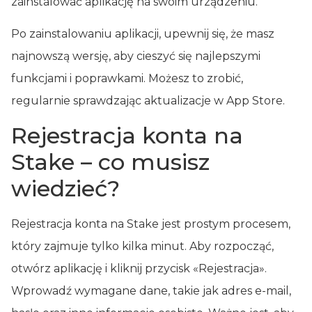
zainstalować aplikację na swoim urządzeniu.
Po zainstalowaniu aplikacji, upewnij się, że masz
najnowszą wersję, aby cieszyć się najlepszymi
funkcjami i poprawkami. Możesz to zrobić,
regularnie sprawdzając aktualizacje w App Store.
Rejestracja konta na
Stake – co musisz
wiedzieć?
Rejestracja konta na Stake jest prostym procesem,
który zajmuje tylko kilka minut. Aby rozpocząć,
otwórz aplikację i kliknij przycisk «Rejestracja».
Wprowadź wymagane dane, takie jak adres e-mail,