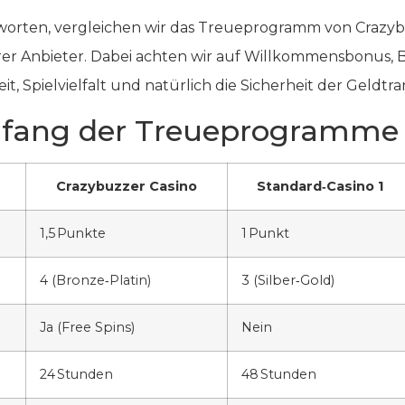
orten, vergleichen wir das Treueprogramm von Crazyb
er Anbieter. Dabei achten wir auf Willkommensbonus, 
, Spielvielfalt und natürlich die Sicherheit der Geldtran
fang der Treueprogramme
Crazybuzzer Casino
Standard‑Casino 1
1,5 Punkte
1 Punkt
4 (Bronze‑Platin)
3 (Silber‑Gold)
Ja (Free Spins)
Nein
24 Stunden
48 Stunden