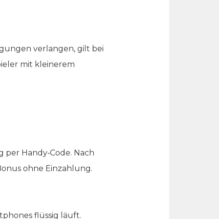
ungen verlangen, gilt bei
ieler mit kleinerem
ung per Handy‑Code. Nach
 Bonus ohne Einzahlung.
phones flüssig läuft.