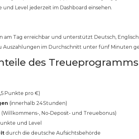
e und Level jederzeit im Dashboard einsehen.
en am Tag erreichbar und unterstützt Deutsch, Englisch
zu Auszahlungen im Durchschnitt unter fünf Minuten ge
hteile des Treueprogramms
1,5 Punkte pro €)
gen
(innerhalb 24 Stunden)
(Willkommens-, No‑Deposit‑ und Treuebonus)
unkte und Level
it
durch die deutsche Aufsichtsbehörde