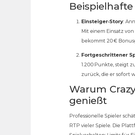
Beispielhafte
Einsteiger‑Story
: An
Mit einem Einsatz von
bekommt 20 € Bonusgel
Fortgeschrittener Sp
1.200 Punkte, steigt 
zurück, die er sofort w
Warum Crazyb
genießt
Professionelle Spieler sch
RTP vieler Spiele. Die Pl