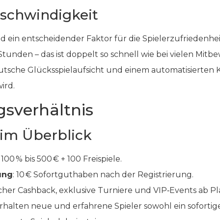
schwindigkeit
 ein entscheidender Faktor für die Spielerzufriedenhei
tunden – das ist doppelt so schnell wie bei vielen Mitbe
utsche Glücksspielaufsicht und einem automatisierten K
ird.
gsverhältnis
 im Überblick
: 100 % bis 500 € + 100 Freispiele.
ung
: 10 € Sofortguthaben nach der Registrierung.
cher Cashback, exklusive Turniere und VIP‑Events ab Pla
rhalten neue und erfahrene Spieler sowohl ein sofortig