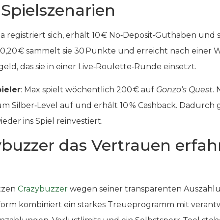
 Spielszenarien
na registriert sich, erhält 10 € No‑Deposit‑Guthaben und 
 0,20 € sammelt sie 30 Punkte und erreicht nach einer 
d, das sie in einer Live‑Roulette‑Runde einsetzt.
ieler
: Max spielt wöchentlich 200 € auf
Gonzo’s Quest
.
zum Silber‑Level auf und erhält 10 % Cashback. Dadurch 
ieder ins Spiel reinvestiert.
uzzer das Vertrauen erfahr
ätzen
Crazybuzzer
wegen seiner transparenten Auszahlun
attform kombiniert ein starkes Treueprogramm mit vera