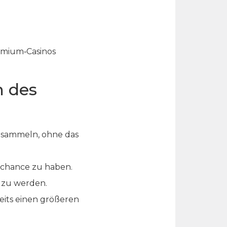
emium‑Casinos
n des
 sammeln, ohne das
nchance zu haben.
t zu werden.
eits einen größeren