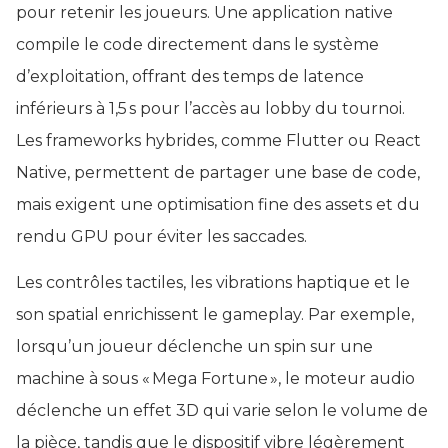
pour retenir les joueurs. Une application native
compile le code directement dans le système
d’exploitation, offrant des temps de latence
inférieurs à 1,5 s pour l’accès au lobby du tournoi.
Les frameworks hybrides, comme Flutter ou React
Native, permettent de partager une base de code,
mais exigent une optimisation fine des assets et du
rendu GPU pour éviter les saccades.
Les contrôles tactiles, les vibrations haptique et le
son spatial enrichissent le gameplay. Par exemple,
lorsqu’un joueur déclenche un spin sur une
machine à sous « Mega Fortune », le moteur audio
déclenche un effet 3D qui varie selon le volume de
la pièce, tandis que le dispositif vibre légèrement