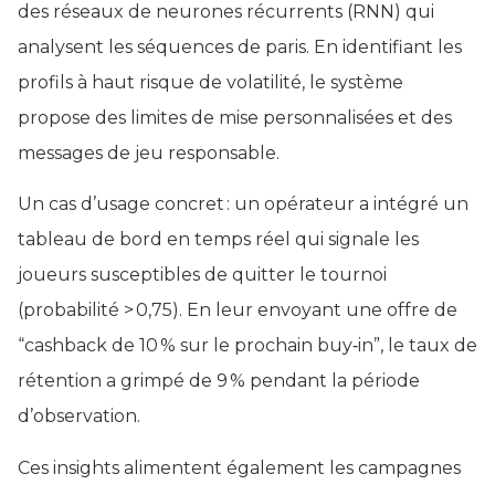
des réseaux de neurones récurrents (RNN) qui
analysent les séquences de paris. En identifiant les
profils à haut risque de volatilité, le système
propose des limites de mise personnalisées et des
messages de jeu responsable.
Un cas d’usage concret : un opérateur a intégré un
tableau de bord en temps réel qui signale les
joueurs susceptibles de quitter le tournoi
(probabilité > 0,75). En leur envoyant une offre de
“cashback de 10 % sur le prochain buy‑in”, le taux de
rétention a grimpé de 9 % pendant la période
d’observation.
Ces insights alimentent également les campagnes