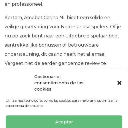
en professioneel.
Kortom, Amobet Casino NL biedt een solide en
veilige gokervaring voor Nederlandse spelers. Of je
nu op zoek bent naar een uitgebreid spelaanbod,
aantrekkelijke bonussen of betrouwbare
ondersteuning, dit casino heeft het allemaal.
Vergeet niet de eerder genoemde review te
raadplegen voor een compleet beeld voordat je
Gestionar el
een keuze maakt. Veel succes en speel
consentimiento de las
cookies
verantwoord!
Utilizamos tecnologías como las cookies para mejorar y optimizar la
experiencia del usuario.
Descarga el pdf con toda la información
DESCARGAR PDF
Aceptar