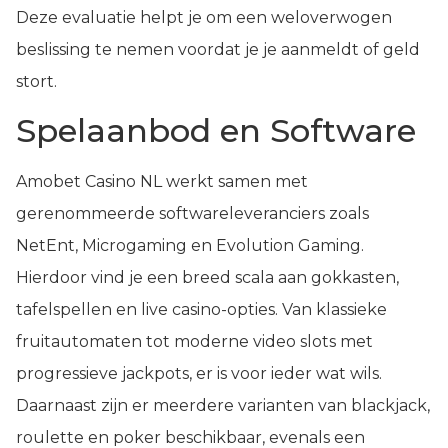
Deze evaluatie helpt je om een weloverwogen
beslissing te nemen voordat je je aanmeldt of geld
stort.
Spelaanbod en Software
Amobet Casino NL werkt samen met
gerenommeerde softwareleveranciers zoals
NetEnt, Microgaming en Evolution Gaming.
Hierdoor vind je een breed scala aan gokkasten,
tafelspellen en live casino-opties. Van klassieke
fruitautomaten tot moderne video slots met
progressieve jackpots, er is voor ieder wat wils.
Daarnaast zijn er meerdere varianten van blackjack,
roulette en poker beschikbaar, evenals een