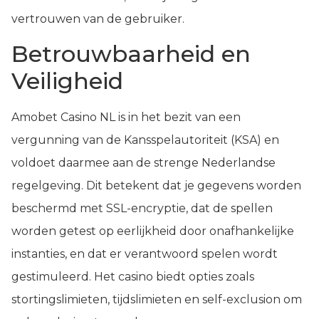
vertrouwen van de gebruiker.
Betrouwbaarheid en
Veiligheid
Amobet Casino NL is in het bezit van een
vergunning van de Kansspelautoriteit (KSA) en
voldoet daarmee aan de strenge Nederlandse
regelgeving. Dit betekent dat je gegevens worden
beschermd met SSL-encryptie, dat de spellen
worden getest op eerlijkheid door onafhankelijke
instanties, en dat er verantwoord spelen wordt
gestimuleerd. Het casino biedt opties zoals
stortingslimieten, tijdslimieten en self-exclusion om