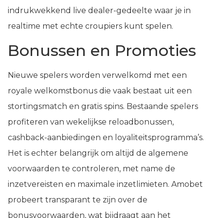
indrukwekkend live dealer-gedeelte waar je in
realtime met echte croupiers kunt spelen.
Bonussen en Promoties
Nieuwe spelers worden verwelkomd met een
royale welkomstbonus die vaak bestaat uit een
stortingsmatch en gratis spins. Bestaande spelers
profiteren van wekelijkse reloadbonussen,
cashback-aanbiedingen en loyaliteitsprogramma’s.
Het is echter belangrijk om altijd de algemene
voorwaarden te controleren, met name de
inzetvereisten en maximale inzetlimieten. Amobet
probeert transparant te zijn over de
bonusvoorwaarden, wat bijdraagt aan het